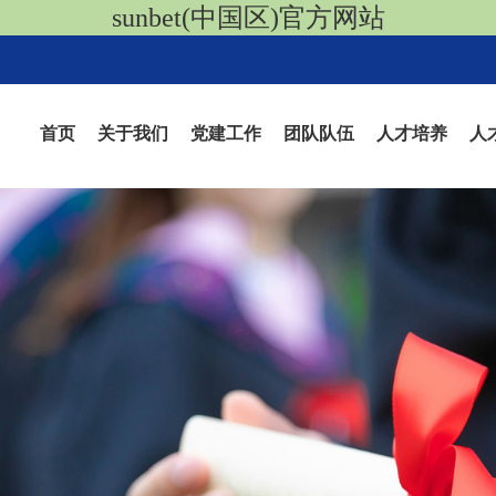
sunbet(中国区)官方网站
首页
关于我们
党建工作
团队队伍
人才培养
人