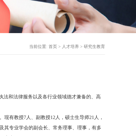
当前位置:
首页
>
人才培养
>
研究生教育
政执法和法律服务以及各行业领域德才兼备的、高
。现有教授7人、副教授12人，硕士生导师21人，
会及其专业学会的副会长、常务理事、理事，有多