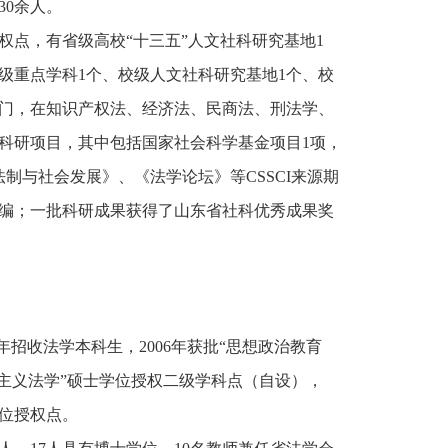
0余人。
点，有省级高校“十三五”人文社科研究基地1
级重点学科1个、校级人文社科研究基地1个、校
2门，在知识产权法、经济法、民商法、刑法学、
科研项目，其中包括国家社会科学基金项目1项，
制与社会发展》、《法学论坛》等CSSCI来源期
编；一批科研成果获得了山东省社科优秀成果奖
05年招收法学本科生，2006年获批“思想政治教育
思主义法学”硕士学位授权二级学科点（自设），
学位授权点。