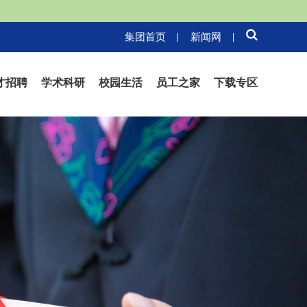
集团首页
新闻网
才招聘
学术科研
校园生活
员工之家
下载专区