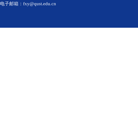
电子邮箱：fxy@qust.edu.cn