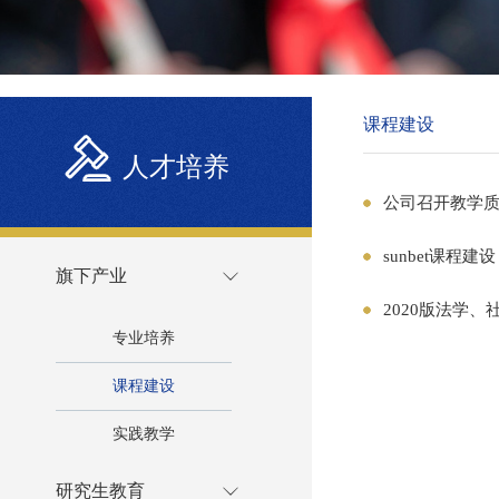
课程建设
人才培养
公司召开教学
sunbet课程建设
旗下产业
2020版法学
专业培养
课程建设
实践教学
研究生教育