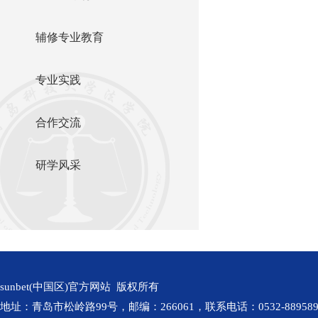
辅修专业教育
专业实践
合作交流
研学风采
sunbet(中国区)官方网站 版权所有
地址：青岛市松岭路99号，邮编：266061，联系电话：0532-889589