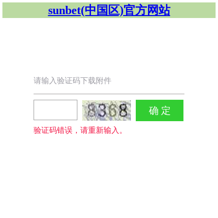
sunbet(中国区)官方网站
请输入验证码下载附件
验证码错误，请重新输入。